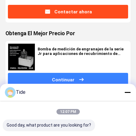
Contactar ahora
Obtenga El Mejor Precio Por
Bomba de medición de engranajes de la serie
Jr para aplicaciones de recubrimiento de
grapas, poliéster y pegamento
Continuar
Tide
Productos Recomendados
12:07 PM
Good day, what product are you looking for?