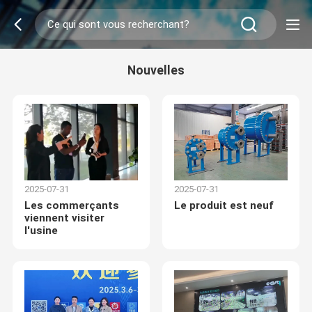
Nouvelles
2025-07-31
2025-07-31
Les commerçants
Le produit est neuf
viennent visiter
l'usine