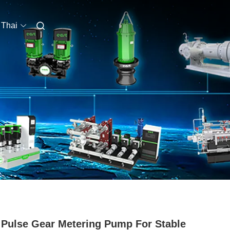
Thai
Pulse Gear Metering Pump For Stable