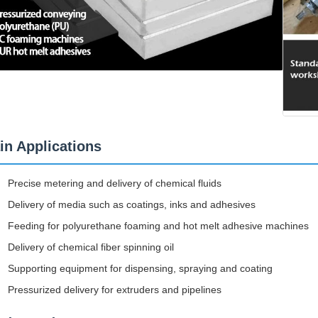
in Applications
Precise metering and delivery of chemical fluids
Delivery of media such as coatings, inks and adhesives
Feeding for polyurethane foaming and hot melt adhesive machines
Delivery of chemical fiber spinning oil
Supporting equipment for dispensing, spraying and coating
Pressurized delivery for extruders and pipelines