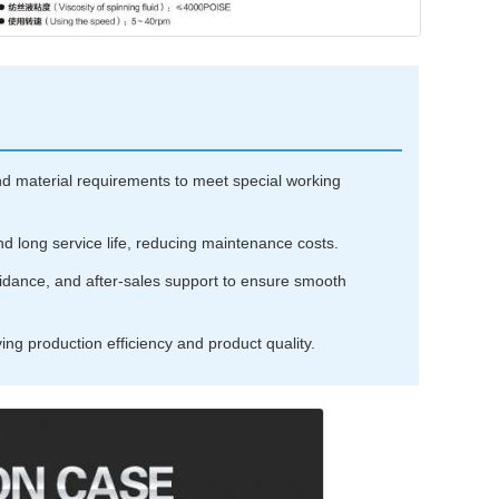
d material requirements to meet special working
nd long service life, reducing maintenance costs.
uidance, and after-sales support to ensure smooth
ng production efficiency and product quality.