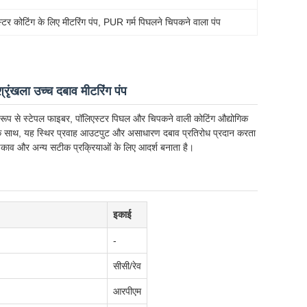
्टर कोटिंग के लिए मीटरिंग पंप
, 
PUR गर्म पिघलने चिपकने वाला पंप
रृंखला उच्च दबाव मीटरिंग पंप
ेष रूप से स्टेपल फाइबर, पॉलिएस्टर पिघल और चिपकने वाली कोटिंग औद्योगिक
 के साथ, यह स्थिर प्रवाह आउटपुट और असाधारण दबाव प्रतिरोध प्रदान करता
िड़काव और अन्य सटीक प्रक्रियाओं के लिए आदर्श बनाता है।
इकाई
-
सीसी/रेव
आरपीएम