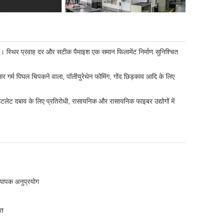
 स्थिर प्रवाह दर और सटीक पैमाइश एक समान फिलामेंट निर्माण सुनिश्चित
र गर्म पिघल चिपकने वाला, पॉलीयुरेथेन फोमिंग, गोंद छिड़काव आदि के लिए
बाव के लिए प्रतिरोधी, रासायनिक और रासायनिक फाइबर उद्योगों में
व्यापक अनुप्रयोग
्त