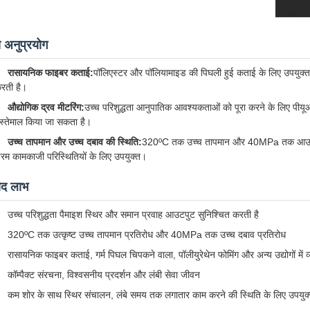
य अनुप्रयोग
रासायनिक फाइबर कताई:
पॉलिएस्टर और पॉलियामाइड की पिघली हुई कताई के लिए उपयुक्त।
रती है।
औद्योगिक द्रव मीटरिंग:
उच्च परिशुद्धता आनुपातिक आवश्यकताओं को पूरा करने के लिए पीयूआ
स्तेमाल किया जा सकता है।
उच्च तापमान और उच्च दबाव की स्थिति:
320ºC तक उच्च तापमान और 40MPa तक आउटलेट द
रम कामकाजी परिस्थितियों के लिए उपयुक्त।
ाद लाभ
उच्च परिशुद्धता पैमाइश स्थिर और समान प्रवाह आउटपुट सुनिश्चित करती है
320ºC तक उत्कृष्ट उच्च तापमान प्रतिरोध और 40MPa तक उच्च दबाव प्रतिरोध
रासायनिक फाइबर कताई, गर्म पिघल चिपकने वाला, पॉलीयुरेथेन फोमिंग और अन्य उद्योगों में 
कॉम्पैक्ट संरचना, विश्वसनीय प्रदर्शन और लंबी सेवा जीवन
कम शोर के साथ स्थिर संचालन, लंबे समय तक लगातार काम करने की स्थिति के लिए उपयुक