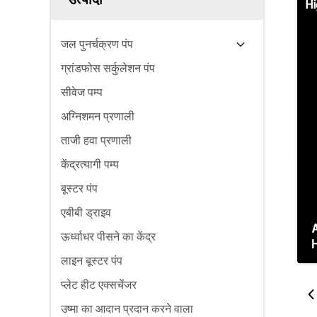
जल पुनर्चक्रण पंप
ग्रांडफोस सर्कुलेशन पंप
सीवेज पम्प
अग्निशमन प्रणाली
ताजी हवा प्रणाली
केंद्रत्यागी पम्प
बूस्टर पंप
एबीबी ड्राइव
ऊर्ध्वाधर पीसने का केंद्र
लाइन बूस्टर पंप
प्लेट हीट एक्सचेंजर
उष्मा का आदान प्रदान करने वाला