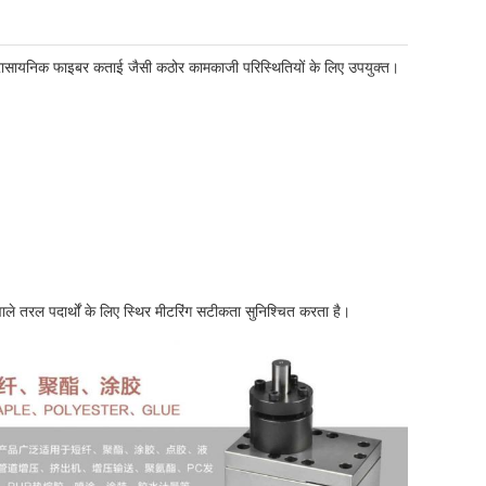
, रासायनिक फाइबर कताई जैसी कठोर कामकाजी परिस्थितियों के लिए उपयुक्त।
े तरल पदार्थों के लिए स्थिर मीटरिंग सटीकता सुनिश्चित करता है।