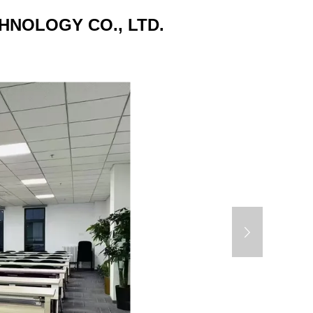
HNOLOGY CO., LTD.