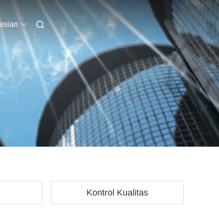
esian
Kontrol Kualitas