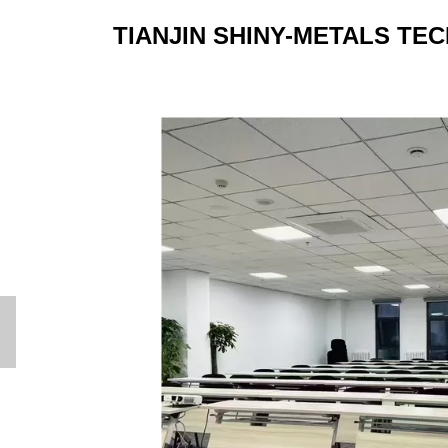
TIANJIN SHINY-METALS TEC