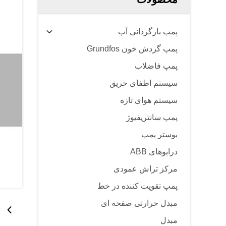
پمپ بازگردانی آب
پمپ گردش خون Grundfos
پمپ فاضلاب
سیستم اطفای حریق
سیستم هوای تازه
پمپ سانتریفیوژ
بوستر پمپ
درایوهای ABB
مرکز تراش عمودی
پمپ تقویت کننده در خط
مبدل حرارتی صفحه ای
مبدل