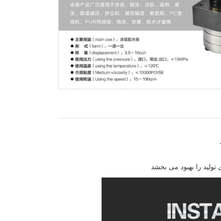
تولید را بهبود می بخشد