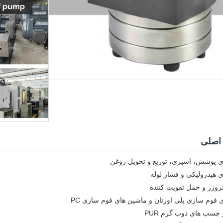
 اصلی
 پوشش، اسپری، توزیع و تحویل روغن
 هیدرولیکی و فشار لوله
وژر و حمل تقویت کننده
 فوم سازی پلی اورتان و ماشین های فوم سازی PC
 چسب های ذوب گرم PUR