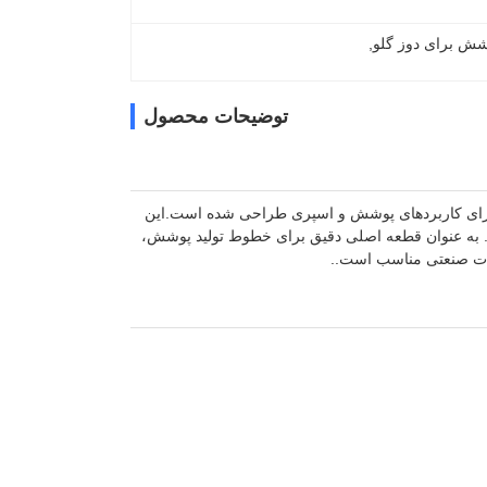
ش برای دوز گلو
, 
توضیحات محصول
برای کاربردهای پوشش و اسپری طراحی شده است.این
ن. به عنوان قطعه اصلی دقیق برای خطوط تولید پوشش،
ات صنعتی مناسب است..