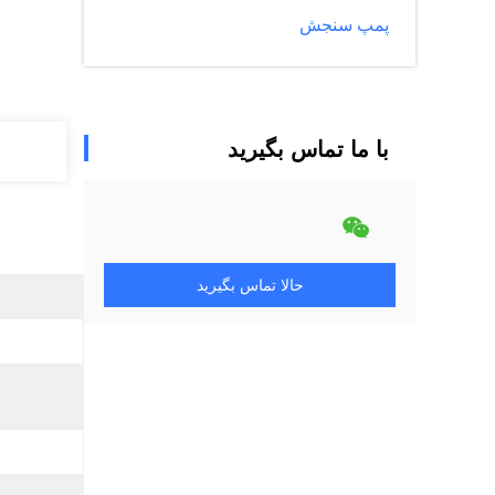
پمپ سنجش
با ما تماس بگیرید
حالا تماس بگیرید