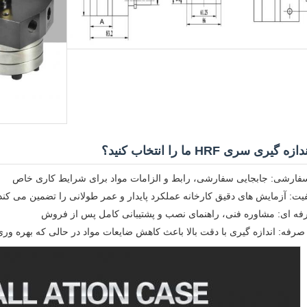
ی سری HRF ما را انتخاب کنید؟
سفارشی: جابجایی سفارشی، رابط و الزامات مواد برای شرایط کاری خاص
یت: آزمایش های دقیق کارخانه عملکرد پایدار و عمر طولانی را تضمین می کند
ه ای: مشاوره فنی، راهنمای نصب و پشتیبانی کامل پس از فروش
رفه: اندازه گیری با دقت بالا باعث کاهش ضایعات مواد در حالی که بهره وری 