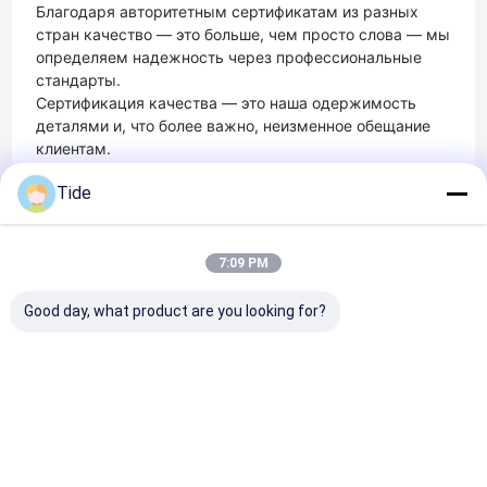
Благодаря авторитетным сертификатам из разных
стран качество — это больше, чем просто слова — мы
определяем надежность через профессиональные
стандарты.
Сертификация качества — это наша одержимость
деталями и, что более важно, неизменное обещание
клиентам.
Tide
Сертификаты
7:09 PM
Good day, what product are you looking for?
ISO9001
ISO14001
ISO 45001