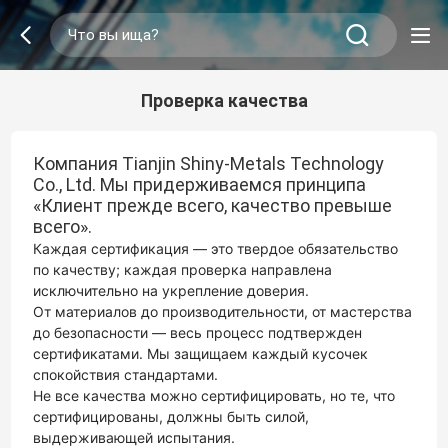
Проверка качества
Компания Tianjin Shiny-Metals Technology
Co., Ltd. Мы придерживаемся принципа
«Клиент прежде всего, качество превыше
всего».
Каждая сертификация — это твердое обязательство
по качеству; каждая проверка направлена
исключительно на укрепление доверия.
От материалов до производительности, от мастерства
до безопасности — весь процесс подтвержден
сертификатами. Мы защищаем каждый кусочек
спокойствия стандартами.
Не все качества можно сертифицировать, но те, что
сертифицированы, должны быть силой,
выдерживающей испытания.