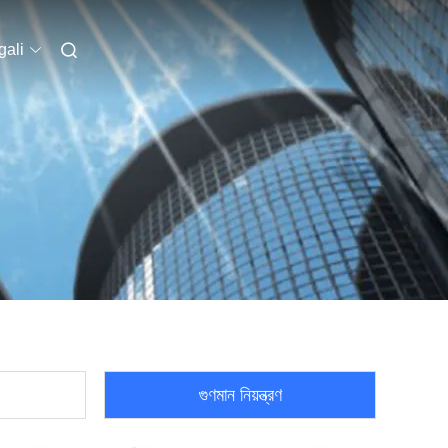
ali
গুণমান নিয়ন্ত্রণ