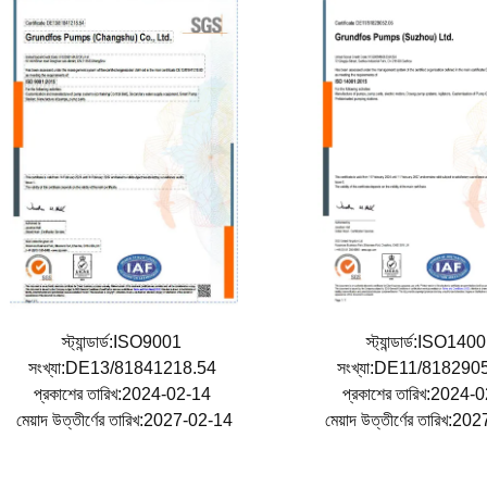
স্ট্যান্ডার্ড:ISO9001
স্ট্যান্ডার্ড:ISO14
সংখ্যা:DE13/81841218.54
সংখ্যা:DE11/818290
প্রকাশের তারিখ:2024-02-14
প্রকাশের তারিখ:2024
মেয়াদ উত্তীর্ণের তারিখ:2027-02-14
মেয়াদ উত্তীর্ণের তারিখ:2