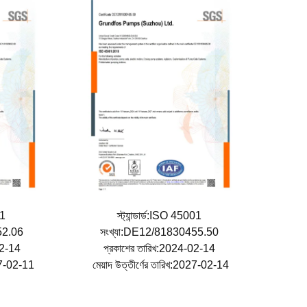
001
স্ট্যান্ডার্ড:ISO 45001
52.06
সংখ্যা:DE12/81830455.50
-02-14
প্রকাশের তারিখ:2024-02-14
027-02-11
মেয়াদ উত্তীর্ণের তারিখ:2027-02-14