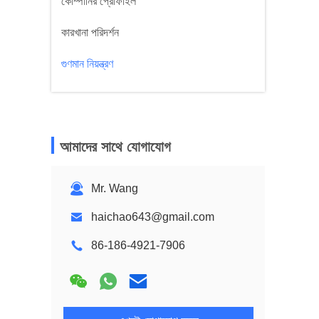
কোম্পানির প্রোফাইল
কারখানা পরিদর্শন
গুণমান নিয়ন্ত্রণ
আমাদের সাথে যোগাযোগ
Mr. Wang
haichao643@gmail.com
86-186-4921-7906