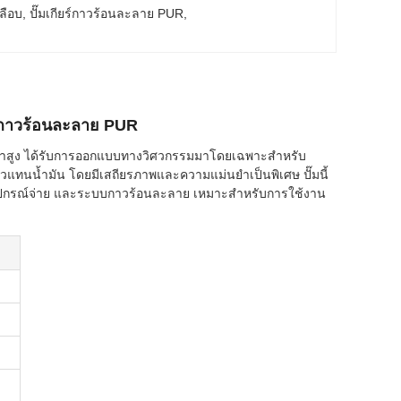
ลือบ
, 
ปั๊มเกียร์กาวร้อนละลาย PUR
, 
านกาวร้อนละลาย PUR
ม่นยำสูง ได้รับการออกแบบทางวิศวกรรมมาโดยเฉพาะสำหรับ
วแทนน้ำมัน โดยมีเสถียรภาพและความแม่นยำเป็นพิเศษ ปั๊มนี้
อุปกรณ์จ่าย และระบบกาวร้อนละลาย เหมาะสำหรับการใช้งาน