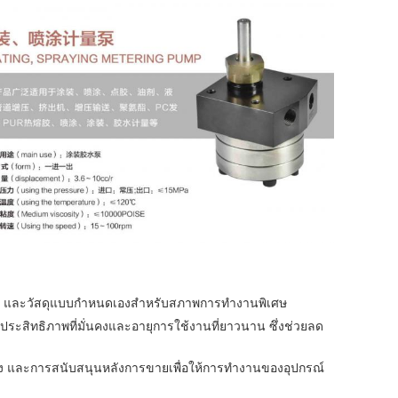
เฟซ และวัสดุแบบกำหนดเองสำหรับสภาพการทำงานพิเศษ
ระสิทธิภาพที่มั่นคงและอายุการใช้งานที่ยาวนาน ซึ่งช่วยลด
ง และการสนับสนุนหลังการขายเพื่อให้การทำงานของอุปกรณ์