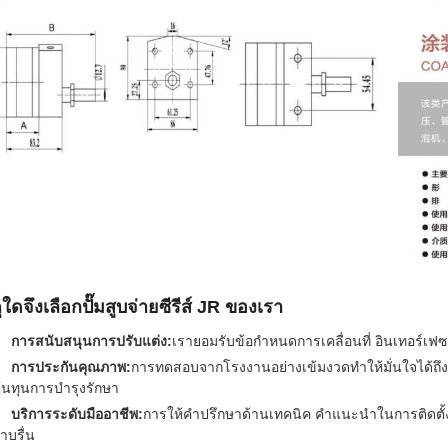
ุใดจึงเลือกปั๊มสูบจ่ายซีรีส์ JR ของเรา
การสนับสนุนการปรับแต่ง:
เรายอมรับข้อกำหนดการเคลื่อนที่ อินเทอร์
การประกันคุณภาพ:
การทดสอบจากโรงงานอย่างเข้มงวดทำให้มั่นใจได้ถึงป
้นทุนการบำรุงรักษา
บริการระดับมืออาชีพ:
การให้คำปรึกษาด้านเทคนิค คำแนะนำในการติดตั้
าบรื่น