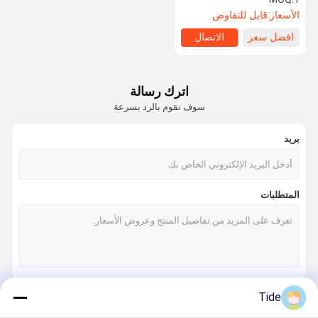
الأسعار:
قابل للتفاوض
افضل سعر
الاتصال
اترك رسالة
سوف نقوم بالرد بسرعة
بريد
المتطلبات
Tide
استمر