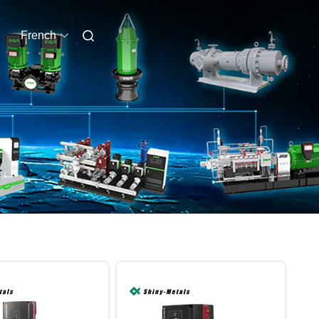
French