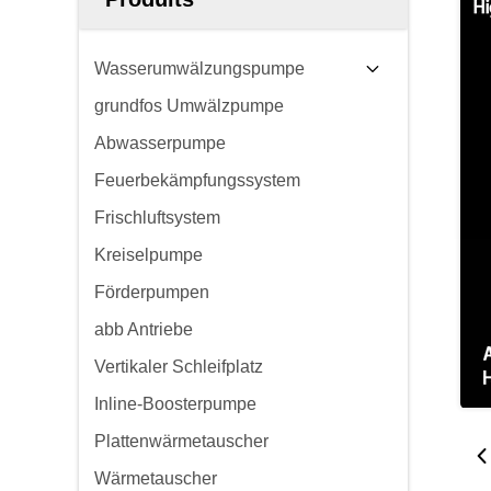
Wasserumwälzungspumpe
grundfos Umwälzpumpe
Abwasserpumpe
Feuerbekämpfungssystem
Frischluftsystem
Kreiselpumpe
Förderpumpen
abb Antriebe
Vertikaler Schleifplatz
Inline-Boosterpumpe
Plattenwärmetauscher
Wärmetauscher