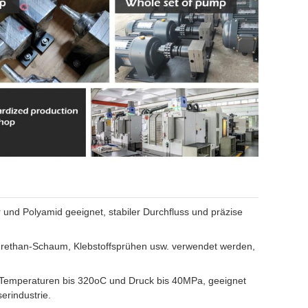
 und Polyamid geeignet, stabiler Durchfluss und präzise
urethan-Schaum, Klebstoffsprühen usw. verwendet werden,
Temperaturen bis 320oC und Druck bis 40MPa, geeignet
erindustrie.