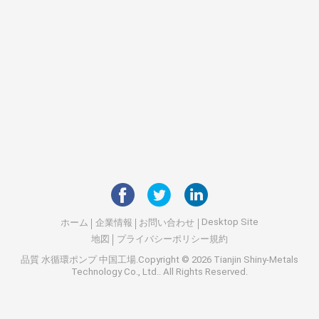
Desktop Site
ホーム
企業情報
お問い合わせ
地図
プライバシーポリシー規約
品質
水循環ポンプ
中国工場.Copyright © 2026 Tianjin Shiny-Metals
Technology Co., Ltd.. All Rights Reserved.