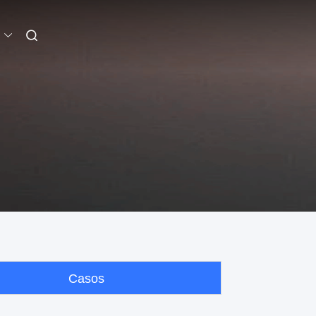
Casos