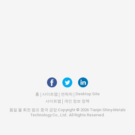
Desktop Site
홈
사이트맵
연락처
사이트맵
개인 정보 정책
품질
물 회전 펌프
중국 공장.Copyright © 2026 Tianjin Shiny-Metals
Technology Co., Ltd.. All Rights Reserved.