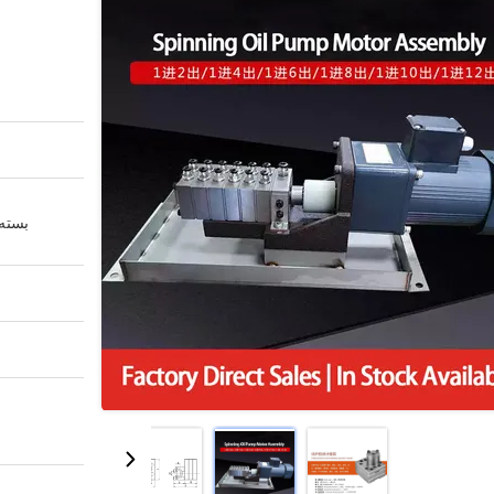
بسته 