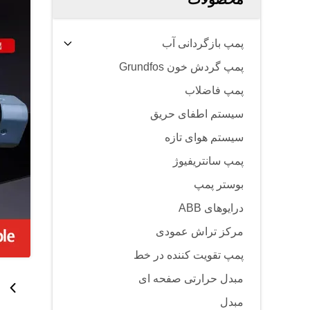
پمپ بازگردانی آب
پمپ گردش خون Grundfos
پمپ فاضلاب
سیستم اطفای حریق
سیستم هوای تازه
پمپ سانتریفیوژ
بوستر پمپ
درایوهای ABB
مرکز تراش عمودی
پمپ تقویت کننده در خط
مبدل حرارتی صفحه ای
مبدل