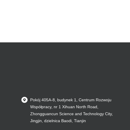
Pokój 405A-8, budynek 1, Centrum Rozwoju
Współpracy, nr 1 Xihuan North Road,
Zhongguancun Science and Technology City,
Jingjin, dzielnica Baodi, Tianjin