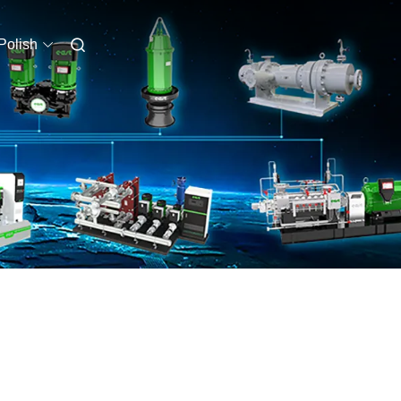
Polish