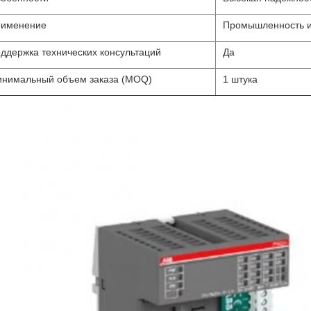
именение
Промышленность и 
ддержка технических консультаций
Да
нимальный объем заказа (MOQ)
1 штука