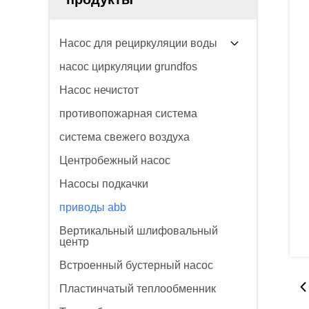
Насос для рециркуляции воды
насос циркуляции grundfos
Насос нечистот
противопожарная система
система свежего воздуха
Центробежный насос
Насосы подкачки
приводы abb
Вертикальный шлифовальный
центр
Встроенный бустерный насос
Пластинчатый теплообменник