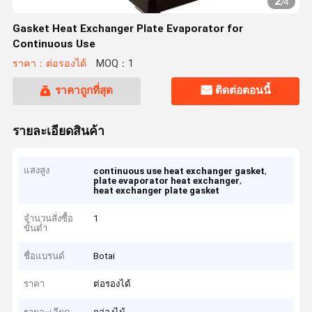
2
/
4
Gasket Heat Exchanger Plate Evaporator for
Continuous Use
ราคา：ต่อรองได้
MOQ：1
ราคาถูกที่สุด
ติดต่อตอนนี้
รายละเอียดสินค้า
แสงสูง
,
continuous use heat exchanger gasket
,
plate evaporator heat exchanger
heat exchanger plate gasket
จำนวนสั่งซื้อ
1
ขั้นต่ำ
ชื่อแบรนด์
Botai
ราคา
ต่อรองได้