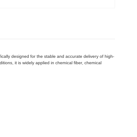
ically designed for the stable and accurate delivery of high-
tions, it is widely applied in chemical fiber, chemical