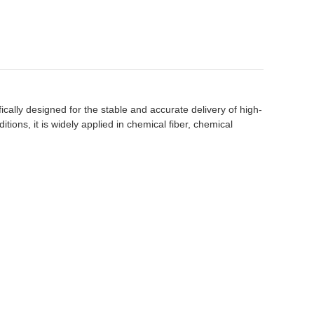
ically designed for the stable and accurate delivery of high-
tions, it is widely applied in chemical fiber, chemical