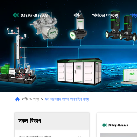
বাড়ি
আমাদের সম্বন্ধে
পণ্য
বাড়ি
>
পণ্য
>
জল সরবরাহ পাম্প অনলাইন পণ্য
সকল বিভাগ