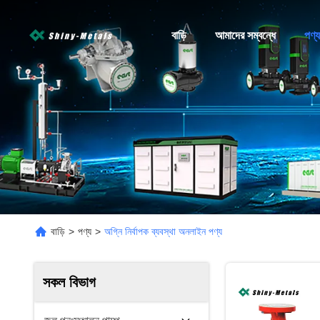
বাড়ি
আমাদের সম্বন্ধে
পণ্য
বাড়ি
>
পণ্য
>
অগ্নি নির্বাপক ব্যবস্থা অনলাইন পণ্য
সকল বিভাগ