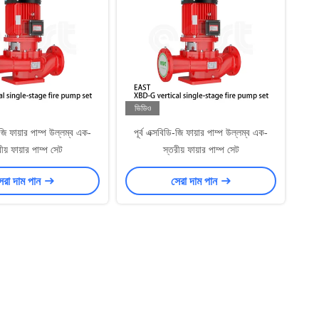
ভিডিও
ি-জি ফায়ার পাম্প উল্লম্ব এক-
পূর্ব এক্সবিডি-জি ফায়ার পাম্প উল্লম্ব এক-
ীয় ফায়ার পাম্প সেট
স্তরীয় ফায়ার পাম্প সেট
েরা দাম পান
সেরা দাম পান