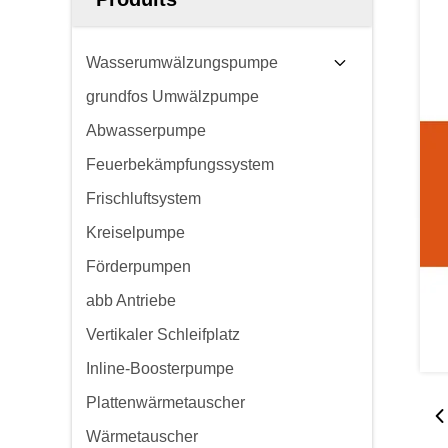
Wasserumwälzungspumpe
grundfos Umwälzpumpe
Abwasserpumpe
Feuerbekämpfungssystem
Frischluftsystem
Kreiselpumpe
Förderpumpen
abb Antriebe
Vertikaler Schleifplatz
Inline-Boosterpumpe
Plattenwärmetauscher
Wärmetauscher