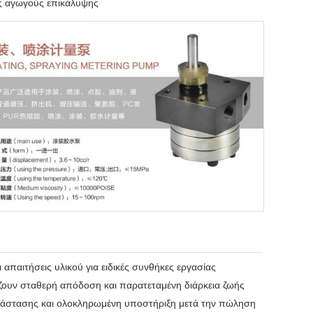
υς αγωγούς επικάλυψης
παιτήσεις υλικού για ειδικές συνθήκες εργασίας
ίζουν σταθερή απόδοση και παρατεταμένη διάρκεια ζωής
τάστασης και ολοκληρωμένη υποστήριξη μετά την πώληση