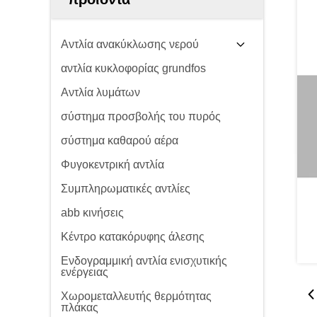
Αντλία ανακύκλωσης νερού
αντλία κυκλοφορίας grundfos
Αντλία λυμάτων
σύστημα προσβολής του πυρός
σύστημα καθαρού αέρα
Φυγοκεντρική αντλία
Συμπληρωματικές αντλίες
abb κινήσεις
Κέντρο κατακόρυφης άλεσης
Ενδογραμμική αντλία ενισχυτικής
ενέργειας
Χωρομεταλλευτής θερμότητας
πλάκας