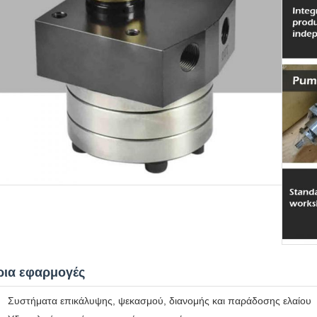
ρια εφαρμογές
Συστήματα επικάλυψης, ψεκασμού, διανομής και παράδοσης ελαίου