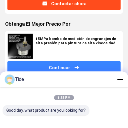
Contactar ahora
Obtenga El Mejor Precio Por
15MPa bomba de medición de engranajes de
alta presión para pintura de alta viscosidad y
fumigación de adhesivos
Continuar
Tide
Productos Recomendados
1:38 PM
Good day, what product are you looking for?