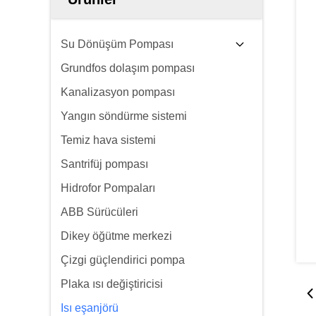
Su Dönüşüm Pompası
Grundfos dolaşım pompası
Kanalizasyon pompası
Yangın söndürme sistemi
Temiz hava sistemi
Santrifüj pompası
Hidrofor Pompaları
ABB Sürücüleri
Dikey öğütme merkezi
Çizgi güçlendirici pompa
Plaka ısı değiştiricisi
Isı eşanjörü