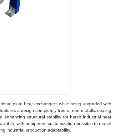
tional plate heat exchangers while being upgraded with
features a design completely free of non-metallic sealing
 enhancing structural stability for harsh industrial heat
vailable, with equipment customization possible to match
g industrial production adaptability.