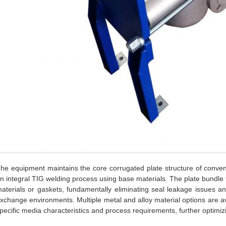
he equipment maintains the core corrugated plate structure of conven
n integral TIG welding process using base materials. The plate bundle 
aterials or gaskets, fundamentally eliminating seal leakage issues and
xchange environments. Multiple metal and alloy material options are a
pecific media characteristics and process requirements, further optimizin