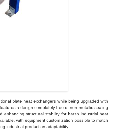
tional plate heat exchangers while being upgraded with
features a design completely free of non-metallic sealing
 enhancing structural stability for harsh industrial heat
vailable, with equipment customization possible to match
g industrial production adaptability.