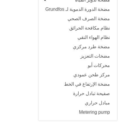
مضخة الدورة الدموية لـ Grundfos
مضخة الصرف الصحي
نظام مكافحة الحرائق
نظام الهواء النقي
مضخة طرد مركزي
مضخات التعزيز
محركات أبو
مركز طحن عمودي
مضخة الإرتفاع في الخط
صفيحة تبادل حرارة
مبادل حراري
Metering pump