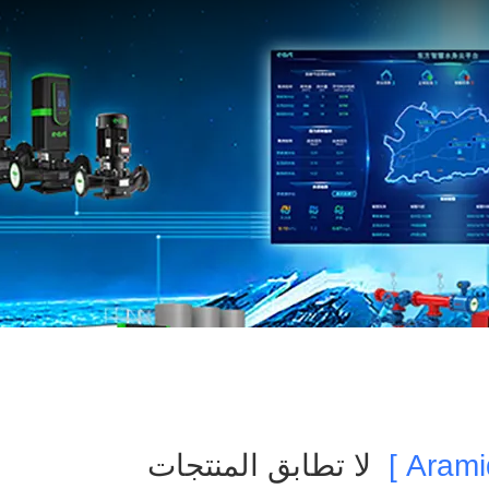
لا تطابق المنتجات