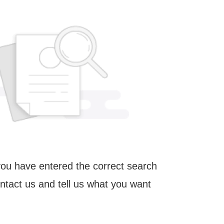
ou have entered the correct search
ntact us and tell us what you want