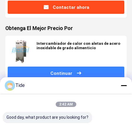
Contactar ahora
Obtenga El Mejor Precio Por
Intercambiador de calor con aletas de acero
inoxidable de grado alimenticio
Continuar
Tide
Productos Recomendados
2:42 AM
Good day, what product are you looking for?