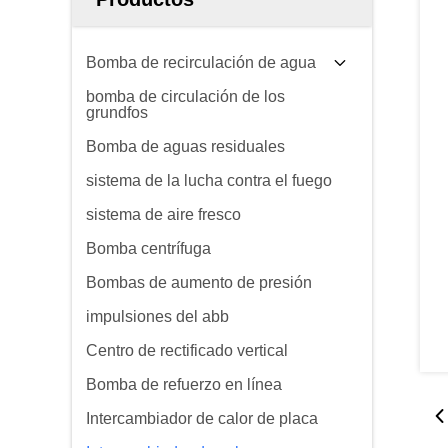
Bomba de recirculación de agua
bomba de circulación de los
grundfos
Bomba de aguas residuales
sistema de la lucha contra el fuego
sistema de aire fresco
Bomba centrífuga
Bombas de aumento de presión
impulsiones del abb
Centro de rectificado vertical
Bomba de refuerzo en línea
Intercambiador de calor de placa