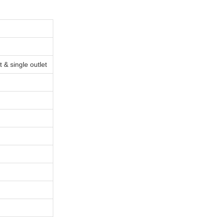
 & single outlet