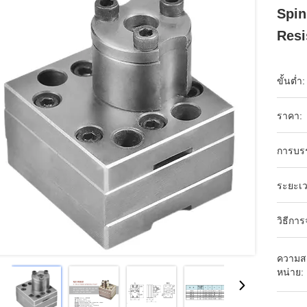
Spin
Resi
ขั้นต่ำ:
ราคา:
การบร
ระยะเว
วิธีการ
ความส
หน่าย: