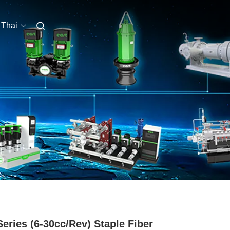
Thai
Series (6-30cc/rev) Staple Fiber