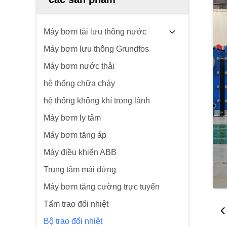
Máy bơm tái lưu thông nước
Máy bơm lưu thông Grundfos
Máy bơm nước thải
hệ thống chữa cháy
hệ thống không khí trong lành
Máy bơm ly tâm
Máy bơm tăng áp
Máy điều khiển ABB
Trung tâm mài đứng
Máy bơm tăng cường trực tuyến
Tấm trao đổi nhiệt
Bộ trao đổi nhiệt