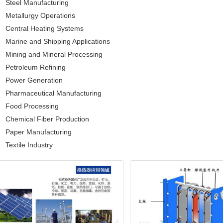
Steel Manufacturing
Metallurgy Operations
Central Heating Systems
Marine and Shipping Applications
Mining and Mineral Processing
Petroleum Refining
Power Generation
Pharmaceutical Manufacturing
Food Processing
Chemical Fiber Production
Paper Manufacturing
Textile Industry