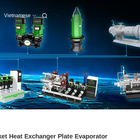
Vietnamese
et Heat Exchanger Plate Evaporator