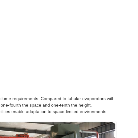
 volume requirements. Compared to tubular evaporators with
 one-fourth the space and one-tenth the height.
lities enable adaptation to space-limited environments.