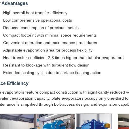
 Advantages
High overall heat transfer efficiency
Low comprehensive operational costs
Reduced consumption of precious metals
Compact footprint with minimal space requirements
Convenient operation and maintenance procedures
Adjustable evaporation area for process flexibility
Heat transfer coefficient 2-3 times higher than tubular evaporators
Resistant to blockage with turbulent flow design
Extended scaling cycles due to surface flushing action
ce Efficiency
e evaporators feature compact construction with significantly reduced
valent evaporation capacity, plate evaporators occupy only one-third to
tenance is simplified through bolt-access design, and expansion capabi