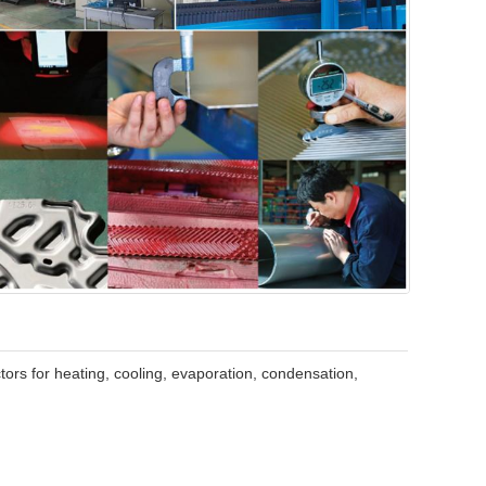
tors for heating, cooling, evaporation, condensation,