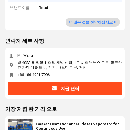
브랜드 이름
Botai
더 많은 것을 전망하십시오
연락처 세부 사항
Mr. Wang
방 405A-8, 빌딩 1, 협업 개발 센터, 1호 시후안 노스 로드, 장구안
춘 과학 기술 도시, 진진, 바오디 지구, 천진
+86-186-4921-7906
지금 연락
가장 저렴 한 가격 으로
Gasket Heat Exchanger Plate Evaporator for
Continuous Use