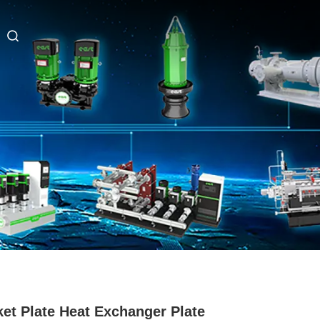
et Plate Heat Exchanger Plate