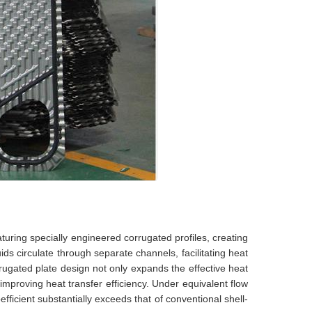
turing specially engineered corrugated profiles, creating
ds circulate through separate channels, facilitating heat
ugated plate design not only expands the effective heat
improving heat transfer efficiency. Under equivalent flow
ficient substantially exceeds that of conventional shell-