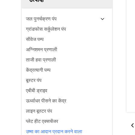
जल पुनर्चक्रण पंप
ग्रांडफोस सर्कुलेशन पंप
सीवेज पम्प
अग्निशमन प्रणाली
ताजी हवा प्रणाली
केंद्रत्यागी पम्प
बूस्टर पंप
एबीबी ड्राइव
ऊर्ध्वाधर पीसने का केंद्र
लाइन बूस्टर पंप
प्लेट हीट एक्सचेंजर
उष्मा का आदान प्रदान करने वाला