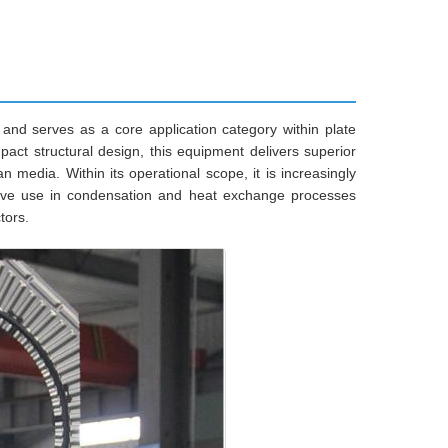
nd serves as a core application category within plate
pact structural design, this equipment delivers superior
 media. Within its operational scope, it is increasingly
nsive use in condensation and heat exchange processes
tors.