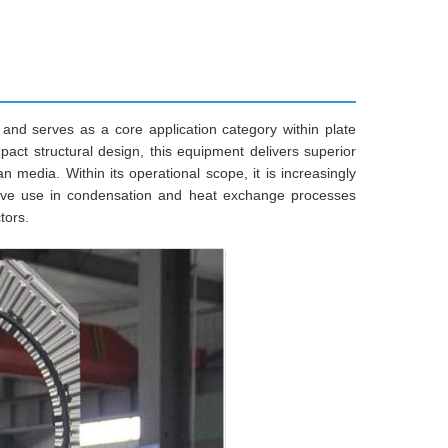
nd serves as a core application category within plate
pact structural design, this equipment delivers superior
 media. Within its operational scope, it is increasingly
nsive use in condensation and heat exchange processes
tors.