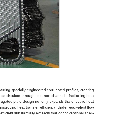
turing specially engineered corrugated profiles, creating
ds circulate through separate channels, facilitating heat
ugated plate design not only expands the effective heat
improving heat transfer efficiency. Under equivalent flow
ficient substantially exceeds that of conventional shell-