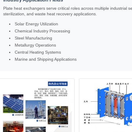
Plate heat exchangers serve critical roles across multiple industrial s
sterilization, and waste heat recovery applications.
Solar Energy Utilization
Chemical Industry Processing
Steel Manufacturing
Metallurgy Operations
Central Heating Systems
Marine and Shipping Applications