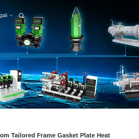
ali
om Tailored Frame Gasket Plate Heat