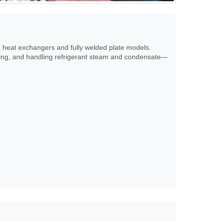
e heat exchangers and fully welded plate models.
ssing, and handling refrigerant steam and condensate—