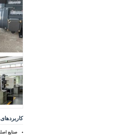
کاربردهای
صنایع اصل