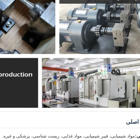
 اصلی
ی:
مواد شیمیایی، فیبر شیمیایی، مواد غذایی، زیست شناسی، پزشکی و غیره.