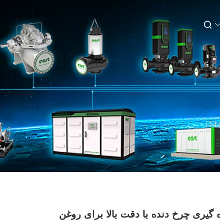
 گیری چرخ دنده با دقت بالا برای روغن