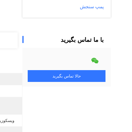
پمپ سنجش
با ما تماس بگیرید
حالا تماس بگیرید
ویسکوزیت