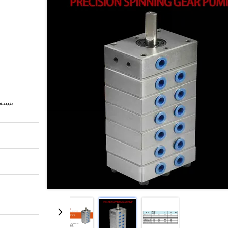
بسته 