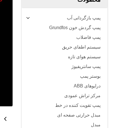
پمپ بازگردانی آب
پمپ گردش خون Grundfos
پمپ فاضلاب
سیستم اطفای حریق
سیستم هوای تازه
پمپ سانتریفیوژ
بوستر پمپ
درایوهای ABB
مرکز تراش عمودی
پمپ تقویت کننده در خط
مبدل حرارتی صفحه ای
مبدل