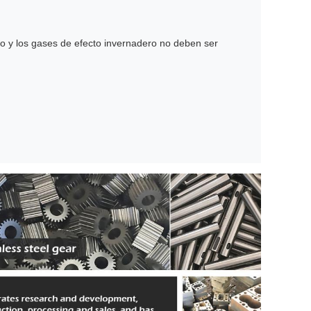
o y los gases de efecto invernadero no deben ser