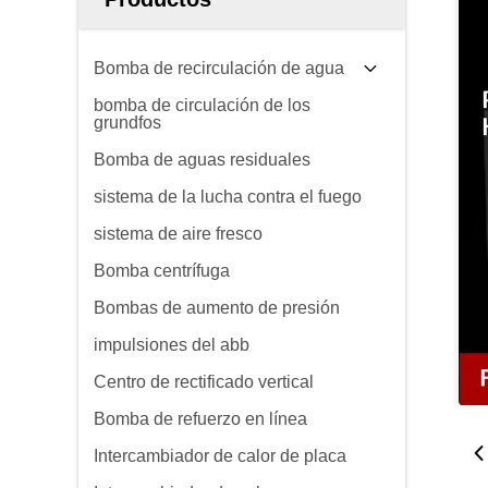
Bomba de recirculación de agua
bomba de circulación de los
grundfos
Bomba de aguas residuales
sistema de la lucha contra el fuego
sistema de aire fresco
Bomba centrífuga
Bombas de aumento de presión
impulsiones del abb
Centro de rectificado vertical
Bomba de refuerzo en línea
Intercambiador de calor de placa