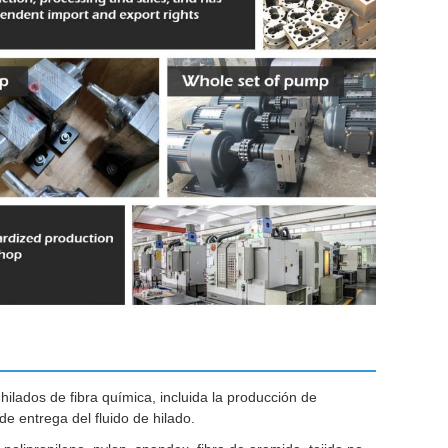
lados de fibra química, incluida la producción de
e entrega del fluido de hilado.