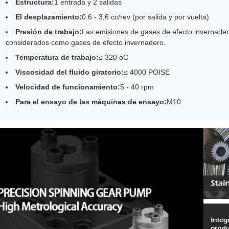
Estructura:
1 entrada y 2 salidas
El desplazamiento:
0.6 - 3,6 cc/rev (por salida y por vuelta)
Presión de trabajo:
Las emisiones de gases de efecto invernader
considerados como gases de efecto invernadero.
Temperatura de trabajo:
≤ 320 oC
Viscosidad del fluido giratorio:
≤ 4000 POISE
Velocidad de funcionamiento:
5 - 40 rpm
Para el ensayo de las máquinas de ensayo:
M10