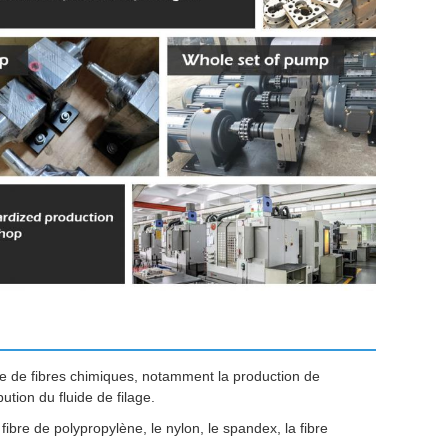
e de fibres chimiques, notamment la production de
ution du fluide de filage.
ibre de polypropylène, le nylon, le spandex, la fibre