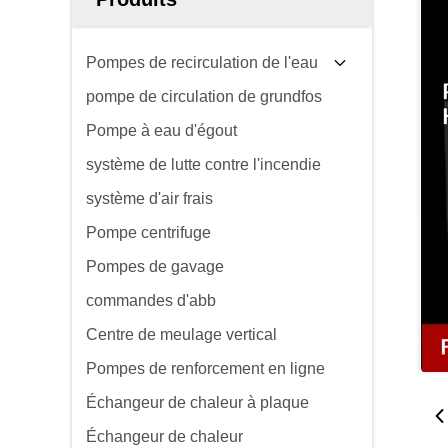
Pompes de recirculation de l'eau
pompe de circulation de grundfos
Pompe à eau d'égout
système de lutte contre l'incendie
système d'air frais
Pompe centrifuge
Pompes de gavage
commandes d'abb
Centre de meulage vertical
Pompes de renforcement en ligne
Échangeur de chaleur à plaque
Échangeur de chaleur