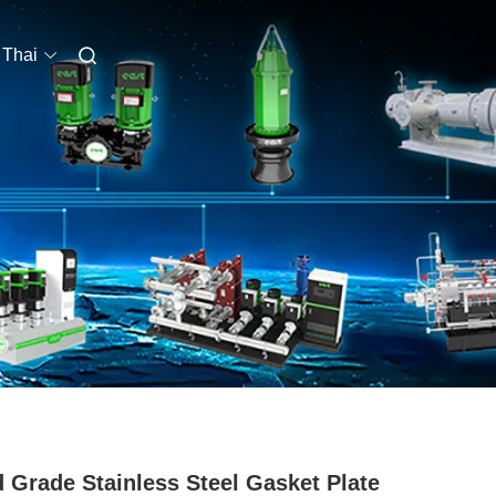
Thai
 Grade Stainless Steel Gasket Plate