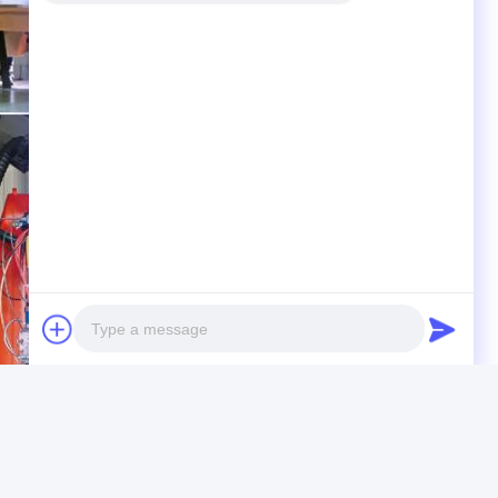
Photo