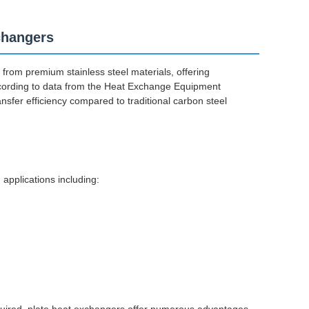
changers
from premium stainless steel materials, offering
According to data from the Heat Exchange Equipment
nsfer efficiency compared to traditional carbon steel
applications including: