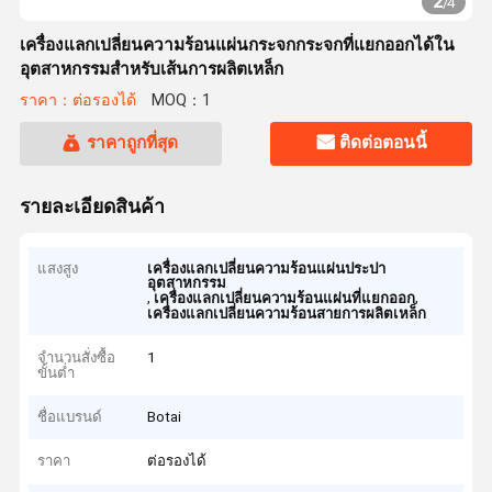
2
/
4
เครื่องแลกเปลี่ยนความร้อนแผ่นกระจกกระจกที่แยกออกได้ใน
อุตสาหกรรมสําหรับเส้นการผลิตเหล็ก
ราคา：ต่อรองได้
MOQ：1
ราคาถูกที่สุด
ติดต่อตอนนี้
รายละเอียดสินค้า
แสงสูง
เครื่องแลกเปลี่ยนความร้อนแผ่นประปา
อุตสาหกรรม
,
,
เครื่องแลกเปลี่ยนความร้อนแผ่นที่แยกออก
เครื่องแลกเปลี่ยนความร้อนสายการผลิตเหล็ก
จำนวนสั่งซื้อ
1
ขั้นต่ำ
ชื่อแบรนด์
Botai
ราคา
ต่อรองได้