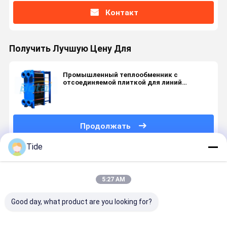
Контакт
Получить Лучшую Цену Для
Промышленный теплообменник с
отсоединяемой плиткой для линий
производства стали
Продолжать
Tide
Порекомендованные Продукты
5:27 AM
Good day, what product are you looking for?