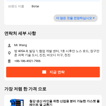
브랜드 이름
Botai
더 많은 것을 전망하십시오
연락처 세부 사항
Mr. Wang
방 405A-8, 빌딩 1, 협업 개발 센터, 1호 시후안 노스 로드, 장구안
춘 과학 기술 도시, 진진, 바오디 지구, 천진
+86-186-4921-7906
지금 연락
가장 저렴 한 가격 으로
철강 생산 라인을 위한 산업용 분리 가능한 가스켓 플
레이트 열 교환기