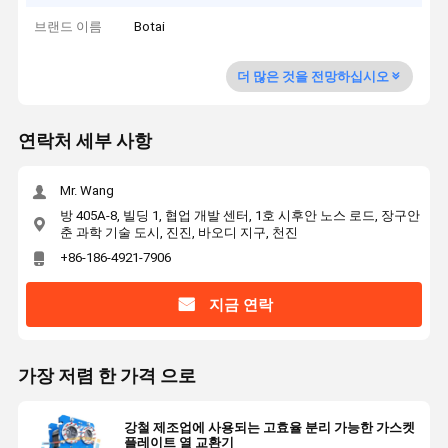
브랜드 이름
Botai
더 많은 것을 전망하십시오
연락처 세부 사항
Mr. Wang
방 405A-8, 빌딩 1, 협업 개발 센터, 1호 시후안 노스 로드, 장구안
춘 과학 기술 도시, 진진, 바오디 지구, 천진
+86-186-4921-7906
지금 연락
가장 저렴 한 가격 으로
강철 제조업에 사용되는 고효율 분리 가능한 가스켓
플레이트 열 교환기