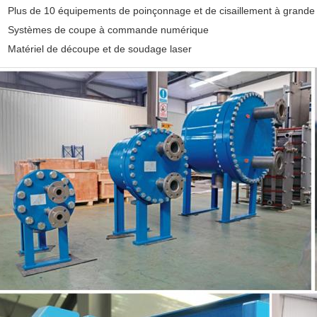
Plus de 10 équipements de poinçonnage et de cisaillement à grande 
Systèmes de coupe à commande numérique
Matériel de découpe et de soudage laser