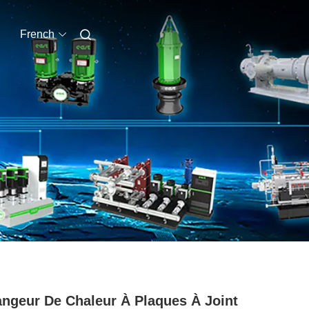
French
ngeur De Chaleur À Plaques À Joint