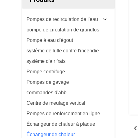
Pompes de recirculation de l'eau
pompe de circulation de grundfos
Pompe à eau d'égout
système de lutte contre l'incendie
système d'air frais
Pompe centrifuge
Pompes de gavage
commandes d'abb
Centre de meulage vertical
Pompes de renforcement en ligne
Échangeur de chaleur à plaque
Échangeur de chaleur