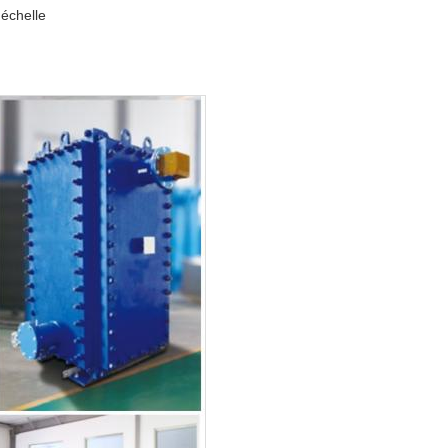
échelle