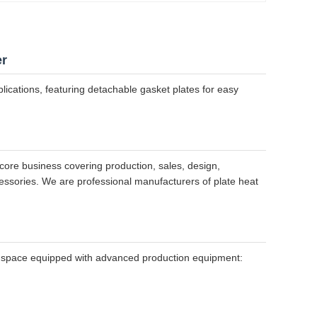
er
ications, featuring detachable gasket plates for easy
ore business covering production, sales, design,
ssories. We are professional manufacturers of plate heat
ng space equipped with advanced production equipment: