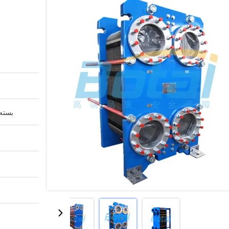
بسته 