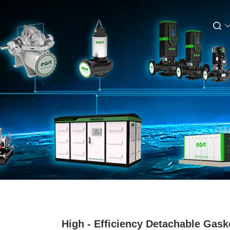
High - Efficiency Detachable Gask