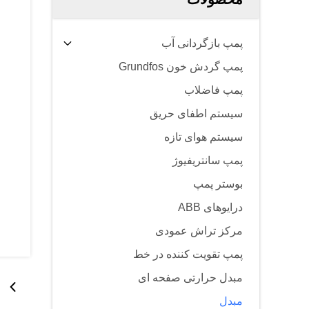
پمپ بازگردانی آب
پمپ گردش خون Grundfos
پمپ فاضلاب
سیستم اطفای حریق
سیستم هوای تازه
پمپ سانتریفیوژ
بوستر پمپ
درایوهای ABB
مرکز تراش عمودی
پمپ تقویت کننده در خط
مبدل حرارتی صفحه ای
مبدل