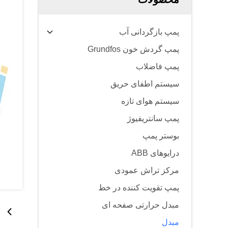
پمپ بازگردانی آب
پمپ گردش خون Grundfos
پمپ فاضلاب
سیستم اطفای حریق
سیستم هوای تازه
پمپ سانتریفیوژ
بوستر پمپ
درایوهای ABB
مرکز تراش عمودی
پمپ تقویت کننده در خط
مبدل حرارتی صفحه ای
مبدل