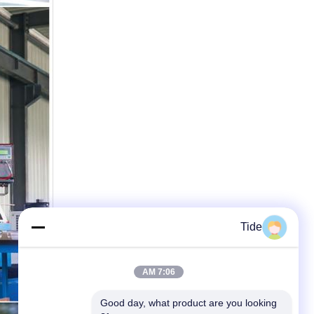
Tide
7:06 AM
Good day, what product are you looking 