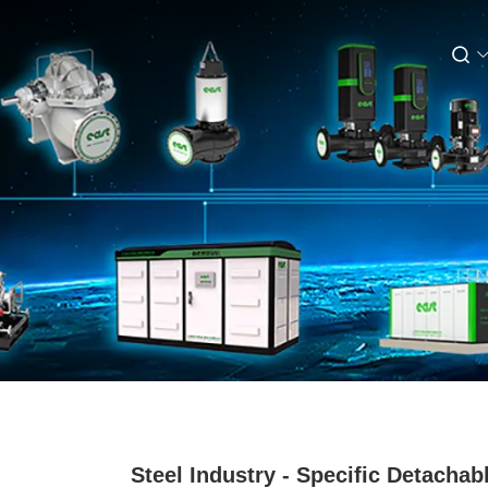
Steel Industry - Specific Detachab