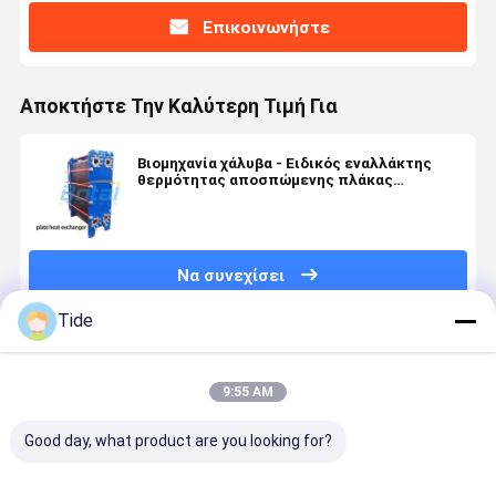
Επικοινωνήστε
Αποκτήστε Την Καλύτερη Τιμή Για
Βιομηχανία χάλυβα - Ειδικός εναλλάκτης
θερμότητας αποσπώμενης πλάκας
φλάντζας
Να συνεχίσει
Tide
Συνιστώμενα Προϊόντα
9:55 AM
Good day, what product are you looking for?